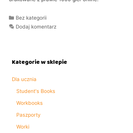
Kategorie
Bez kategorii
Dodaj komentarz
Kategorie w sklepie
Dla ucznia
Student's Books
Workbooks
Paszporty
Worki