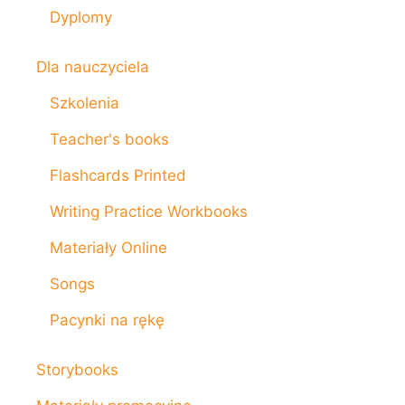
Dyplomy
Dla nauczyciela
Szkolenia
Teacher's books
Flashcards Printed
Writing Practice Workbooks
Materiały Online
Songs
Pacynki na rękę
Storybooks