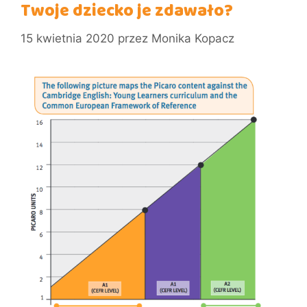
Twoje dziecko je zdawało?
15 kwietnia 2020
przez
Monika Kopacz