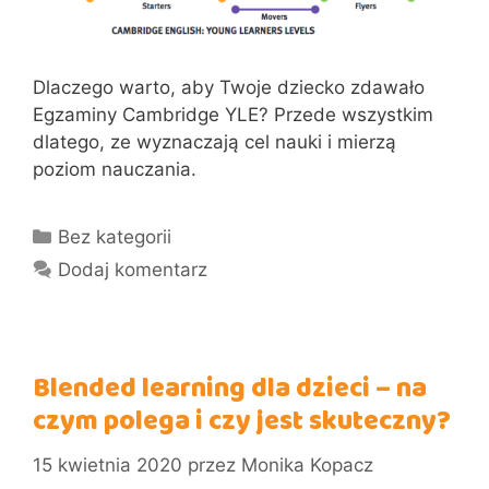
Dlaczego warto, aby Twoje dziecko zdawało
Egzaminy Cambridge YLE? Przede wszystkim
dlatego, ze wyznaczają cel nauki i mierzą
poziom nauczania.
Kategorie
Bez kategorii
Dodaj komentarz
Blended learning dla dzieci – na
czym polega i czy jest skuteczny?
15 kwietnia 2020
przez
Monika Kopacz