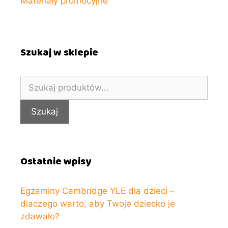
Materiały promocyjne
Szukaj w sklepie
Szukaj:
Szukaj
Ostatnie wpisy
Egzaminy Cambridge YLE dla dzieci –
dlaczego warto, aby Twoje dziecko je
zdawało?