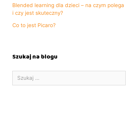
Blended learning dla dzieci – na czym polega
i czy jest skuteczny?
Co to jest Picaro?
Szukaj na blogu
Szukaj: