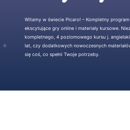
Witamy w świecie Picaro! – Kompletny program 
ekscytujące gry online i materiały kursowe. Nie
kompletnego, 4 poziomowego kursu j. angielski
lat, czy dodatkowych nowoczesnych materiałów
się coś, co spełni Twoje potrzeby.