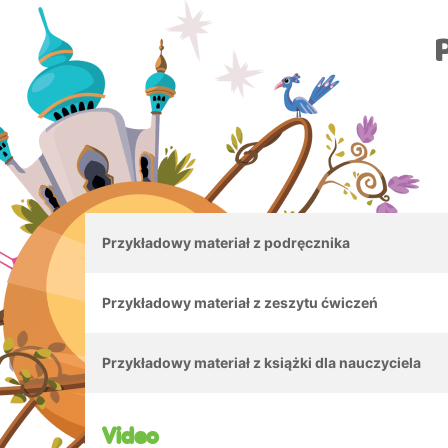
Przykładowy materiał z podręcznika
Przykładowy materiał z zeszytu ćwiczeń
Przykładowy materiał z książki dla nauczyciela
Video