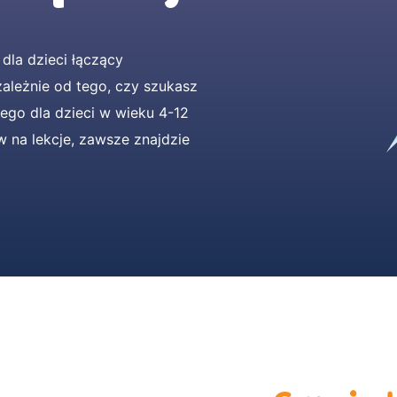
dla dzieci łączący
zależnie od tego, czy szukasz
ego dla dzieci w wieku 4-12
 na lekcje, zawsze znajdzie