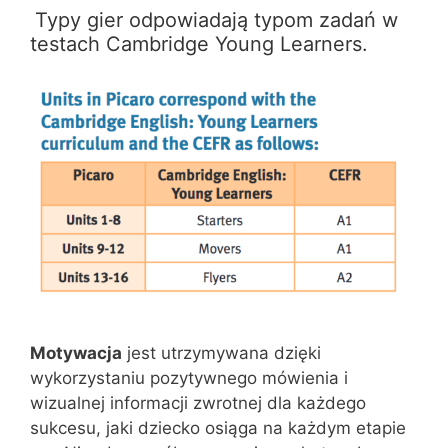
Typy gier odpowiadają typom zadań w
testach Cambridge Young Learners.
Motywacja
jest utrzymywana dzięki
wykorzystaniu pozytywnego mówienia i
wizualnej informacji zwrotnej dla każdego
sukcesu, jaki dziecko osiąga na każdym etapie