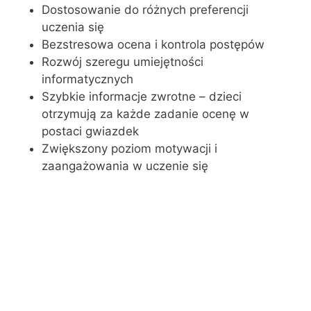
Dostosowanie do różnych preferencji
uczenia się
Bezstresowa ocena i kontrola postępów
Rozwój szeregu umiejętności
informatycznych
Szybkie informacje zwrotne – dzieci
otrzymują za każde zadanie ocenę w
postaci gwiazdek
Zwiększony poziom motywacji i
zaangażowania w uczenie się