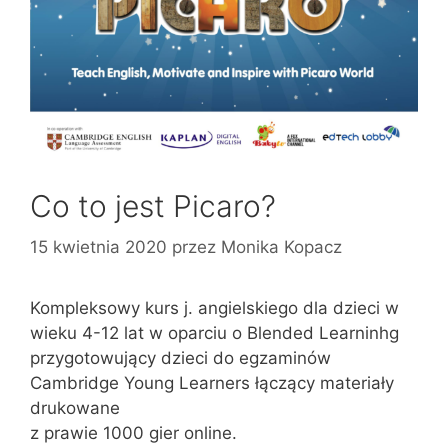
Co to jest Picaro?
15 kwietnia 2020
przez
Monika Kopacz
Kompleksowy kurs j. angielskiego dla dzieci w
wieku 4-12 lat w oparciu o Blended Learninhg
przygotowujący dzieci do egzaminów
Cambridge Young Learners łączący materiały
drukowane
z prawie 1000 gier online.