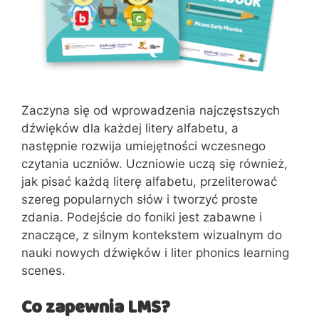
Zaczyna się od wprowadzenia najczęstszych
dźwięków dla każdej litery alfabetu, a
następnie rozwija umiejętności wczesnego
czytania uczniów. Uczniowie uczą się również,
jak pisać każdą literę alfabetu, przeliterować
szereg popularnych słów i tworzyć proste
zdania. Podejście do foniki jest zabawne i
znaczące, z silnym kontekstem wizualnym do
nauki nowych dźwięków i liter phonics learning
scenes.
Co zapewnia LMS?