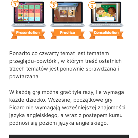
Ponadto co czwarty temat jest tematem
przeglądu-powtórki, w którym treść ostatnich
trzech tematów jest ponownie sprawdzana i
powtarzana
W każdą grę można grać tyle razy, ile wymaga
każde dziecko. Wczesne, początkowe gry
Picaro nie wymagają wcześniejszej znajomości
języka angielskiego, a wraz z postępem kursu
podnosi się poziom języka angielskiego.