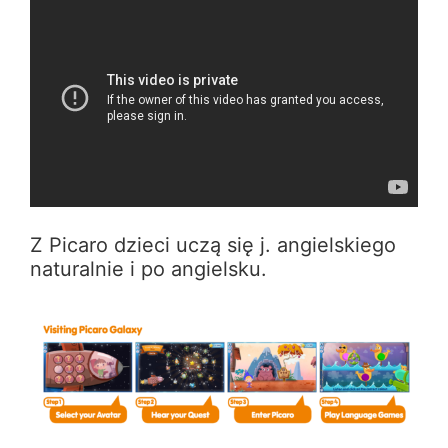
Z Picaro dzieci uczą się j. angielskiego
naturalnie i po angielsku.