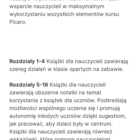
wsparcie nauczycieli w maksymalnym
wykorzystaniu wszystkich elementów kursu
Picaro.
Rozdziały 1-4
Książki dla nauczycieli zawierają
szereg działań w klasie opartych na zabawie.
Rozdziały 5-16
Książki dla nauczycieli
zawierają obszerne notatki na temat
korzystania z książek dla uczniów. Podkreślają
możliwości wspólnego uczenia się i promują
autonomię młodych uczniów dzięki sugestiom,
jak pracować, aby dzieci były w centrum.
Książki dla nauczycieli zawierają również
wskazówki, które pomogą nauczycielom