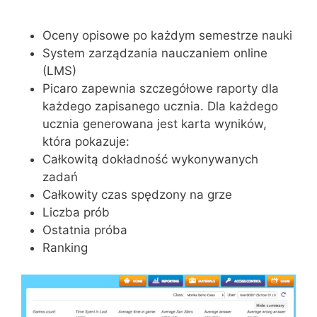
Oceny opisowe po każdym semestrze nauki
System zarządzania nauczaniem online
(LMS)
Picaro zapewnia szczegółowe raporty dla
każdego zapisanego ucznia. Dla każdego
ucznia generowana jest karta wyników,
która pokazuje:
Całkowitą dokładność wykonywanych
zadań
Całkowity czas spędzony na grze
Liczba prób
Ostatnia próba
Ranking