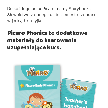
Do każdego unitu Picaro mamy Storybooks.
Słownictwo z danego unitu-semestru zebrane
w jedną historyjkę.
Picaro Phonics
to dodatkowe
materiały do kserowania
uzupełniające kurs.