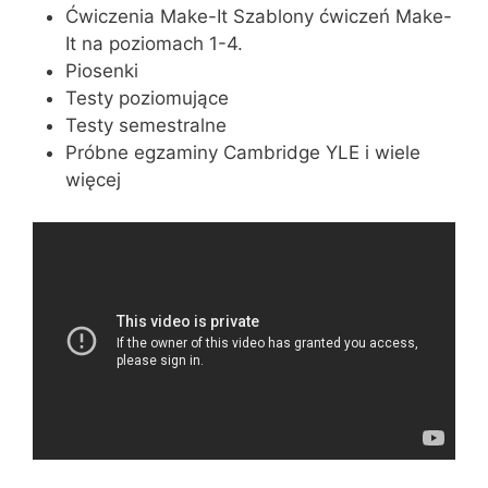
Ćwiczenia Make-It Szablony ćwiczeń Make-
It na poziomach 1-4.
Piosenki
Testy poziomujące
Testy semestralne
Próbne egzaminy Cambridge YLE i wiele
więcej