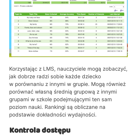
Korzystając z LMS, nauczyciele mogą zobaczyć,
jak dobrze radzi sobie każde dziecko
w porównaniu z innymi w grupie. Mogą również
porównać własną średnią grupową z innymi
grupami w szkole podejmującymi ten sam
poziom nauki. Rankingi są obliczane na
podstawie dokładności wydajności.
Kontrola dostępu