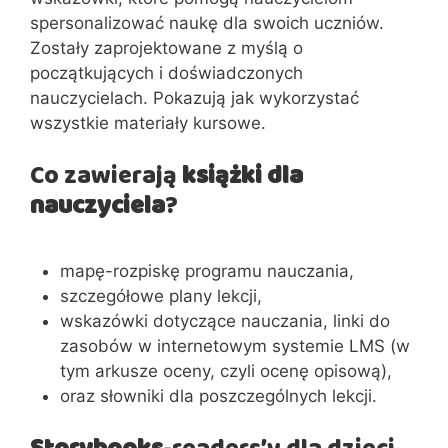
spersonalizować naukę dla swoich uczniów.
Zostały zaprojektowane z myślą o
początkujących i doświadczonych
nauczycielach. Pokazują jak wykorzystać
wszystkie materiały kursowe.
Co zawierają
książki dla
nauczyciela
?
mapę-rozpiskę programu nauczania,
szczegółowe plany lekcji,
wskazówki dotyczące nauczania, linki do
zasobów w internetowym systemie LMS (w
tym arkusze oceny, czyli ocenę opisową),
oraz słowniki dla poszczególnych lekcji.