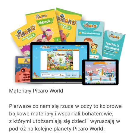
Materiały Picaro World
Pierwsze co nam się rzuca w oczy to kolorowe
bajkowe materiały i wspaniali bohaterowie,
z którymi utożsamiają się dzieci i wyruszają w
podróż na kolejne planety Picaro World.