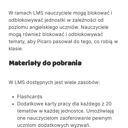
W ramach LMS nauczyciele mogą blokować i
odblokowywać jednostki w zależności od
poziomu angielskiego uczniów. Nauczyciele
mogą również blokować i odblokowywać
tematy, aby Picaro pasował do tego, co robią w
klasie.
Materiały do ​​pobrania
W LMS dostępnych jest wiele zasobów:
Flashcards
Dodatkowe karty pracy dla każdego z 20
tematów w każdej jednostce. Umożliwiają
one nauczycielom zaoferowanie pewnym
uczniom dodatkowych wyzwań.