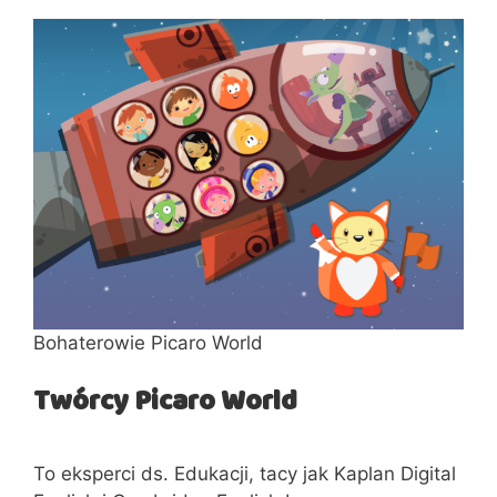
Bohaterowie Picaro World
Twórcy Picaro World
To eksperci ds. Edukacji, tacy jak Kaplan Digital