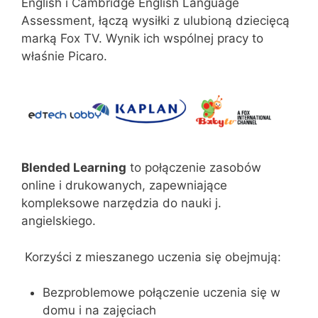
English i Cambridge English Language
Assessment, łączą wysiłki z ulubioną dziecięcą
marką Fox TV. Wynik ich wspólnej pracy to
właśnie Picaro.
Blended Learning
to połączenie zasobów
online i drukowanych, zapewniające
kompleksowe narzędzia do nauki j.
angielskiego.
Korzyści z mieszanego uczenia się obejmują:
Bezproblemowe połączenie uczenia się w
domu i na zajęciach