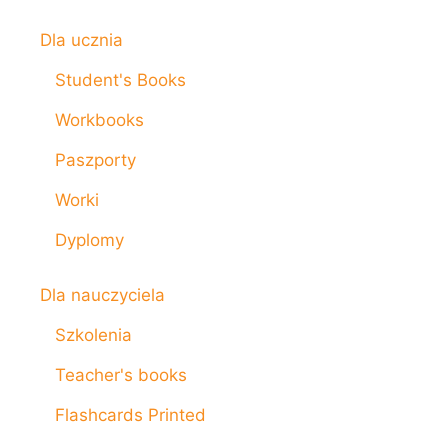
Dla ucznia
Student's Books
Workbooks
Paszporty
Worki
Dyplomy
Dla nauczyciela
Szkolenia
Teacher's books
Flashcards Printed