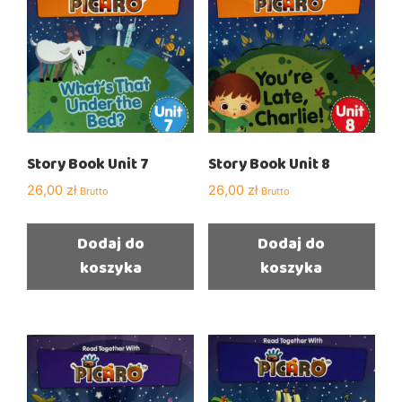
Story Book Unit 7
Story Book Unit 8
26,00
zł
26,00
zł
Brutto
Brutto
Dodaj do
Dodaj do
koszyka
koszyka