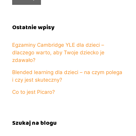
Ostatnie wpisy
Egzaminy Cambridge YLE dla dzieci –
dlaczego warto, aby Twoje dziecko je
zdawało?
Blended learning dla dzieci – na czym polega
i czy jest skuteczny?
Co to jest Picaro?
Szukaj na blogu