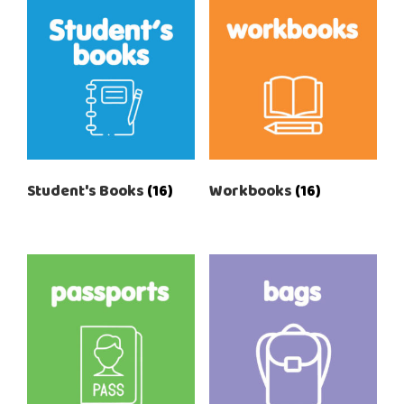
Student's Books
(16)
Workbooks
(16)