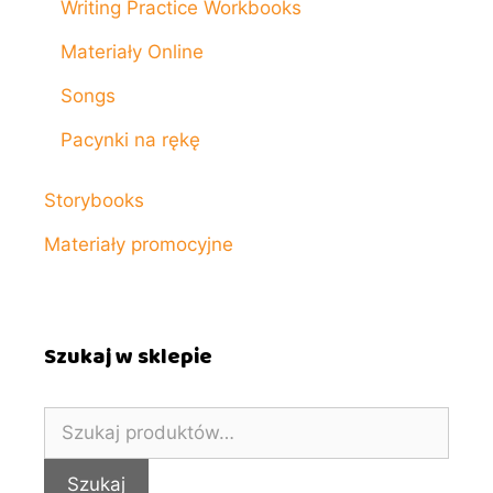
Writing Practice Workbooks
Materiały Online
Songs
Pacynki na rękę
Storybooks
Materiały promocyjne
Szukaj w sklepie
Szukaj:
Szukaj