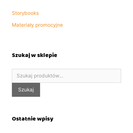
Storybooks
Materiały promocyjne
Szukaj w sklepie
Szukaj:
Szukaj
Ostatnie wpisy