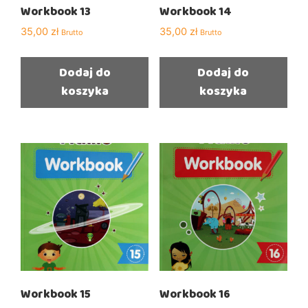
Workbook 13
Workbook 14
35,00
zł
35,00
zł
Brutto
Brutto
Dodaj do
Dodaj do
koszyka
koszyka
Workbook 15
Workbook 16