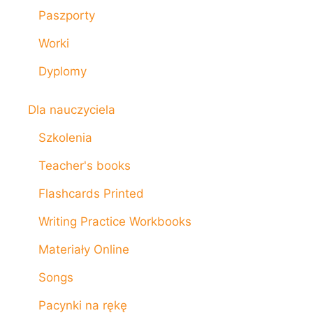
Paszporty
Worki
Dyplomy
Dla nauczyciela
Szkolenia
Teacher's books
Flashcards Printed
Writing Practice Workbooks
Materiały Online
Songs
Pacynki na rękę