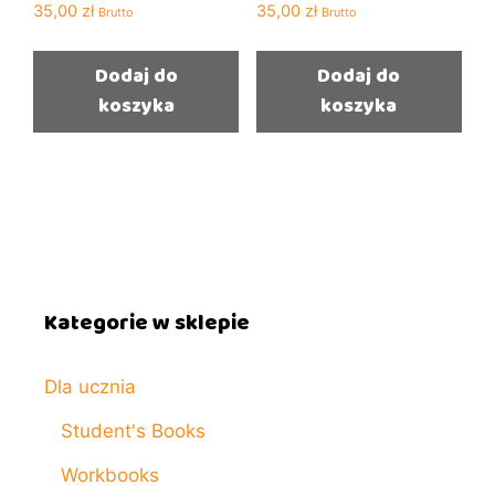
35,00
zł
35,00
zł
Brutto
Brutto
Dodaj do
Dodaj do
koszyka
koszyka
Kategorie w sklepie
Dla ucznia
Student's Books
Workbooks