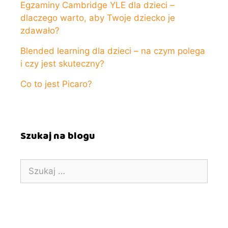
Egzaminy Cambridge YLE dla dzieci –
dlaczego warto, aby Twoje dziecko je
zdawało?
Blended learning dla dzieci – na czym polega
i czy jest skuteczny?
Co to jest Picaro?
Szukaj na blogu
Szukaj: