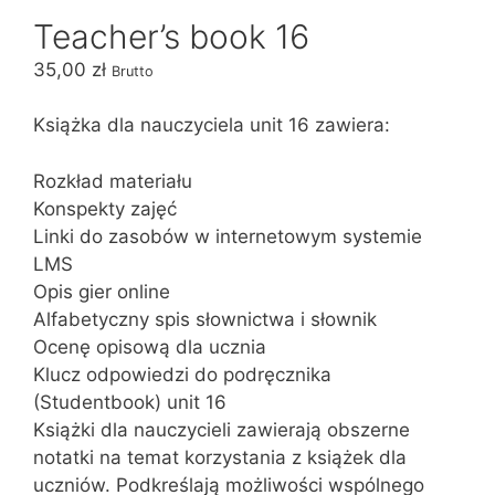
Teacher’s book 16
35,00
zł
Brutto
Książka dla nauczyciela unit 16 zawiera:
Rozkład materiału
Konspekty zajęć
Linki do zasobów w internetowym systemie
LMS
Opis gier online
Alfabetyczny spis słownictwa i słownik
Ocenę opisową dla ucznia
Klucz odpowiedzi do podręcznika
(Studentbook) unit 16
Książki dla nauczycieli zawierają obszerne
notatki na temat korzystania z książek dla
uczniów. Podkreślają możliwości wspólnego