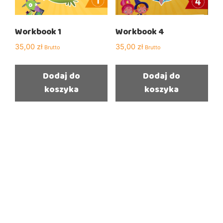
Workbook 1
Workbook 4
35,00
zł
35,00
zł
Brutto
Brutto
Dodaj do
Dodaj do
koszyka
koszyka